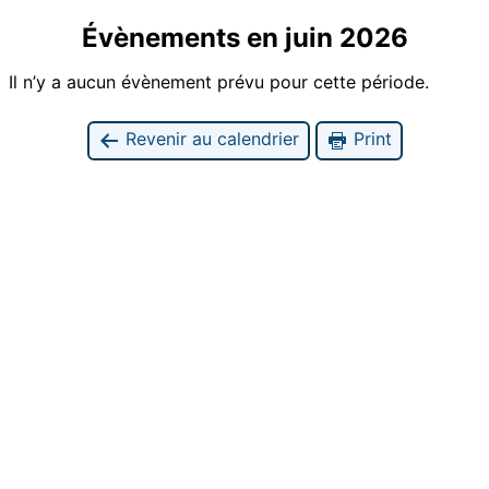
Évènements en juin 2026
Il n’y a aucun évènement prévu pour cette période.
Revenir au calendrier
Print