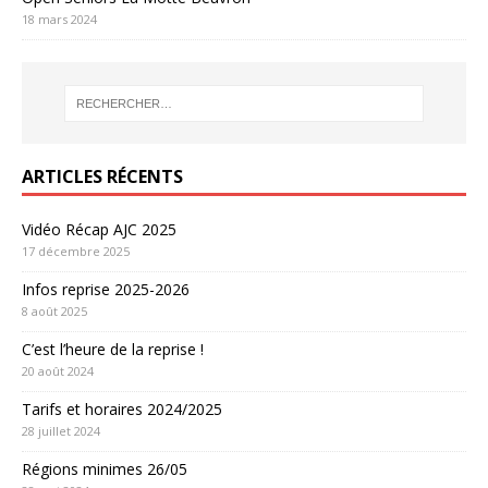
18 mars 2024
ARTICLES RÉCENTS
Vidéo Récap AJC 2025
17 décembre 2025
Infos reprise 2025-2026
8 août 2025
C’est l’heure de la reprise !
20 août 2024
Tarifs et horaires 2024/2025
28 juillet 2024
Régions minimes 26/05