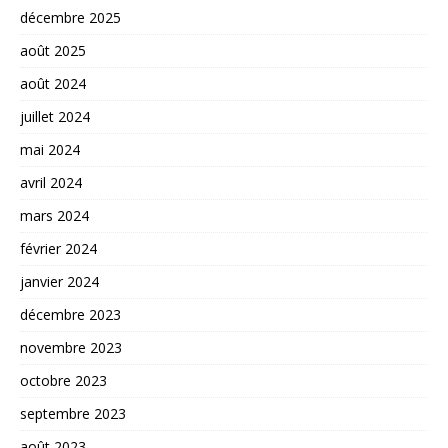
décembre 2025
août 2025
août 2024
juillet 2024
mai 2024
avril 2024
mars 2024
février 2024
janvier 2024
décembre 2023
novembre 2023
octobre 2023
septembre 2023
août 2023