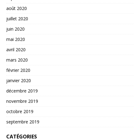
août 2020
juillet 2020
juin 2020
mai 2020
avril 2020
mars 2020
février 2020
janvier 2020
décembre 2019
novembre 2019
octobre 2019
septembre 2019
CATÉGORIES