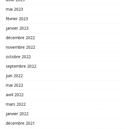
mai 2023
février 2023
janvier 2023
décembre 2022
novembre 2022
octobre 2022
septembre 2022
juin 2022
mai 2022
avril 2022
mars 2022
janvier 2022
décembre 2021