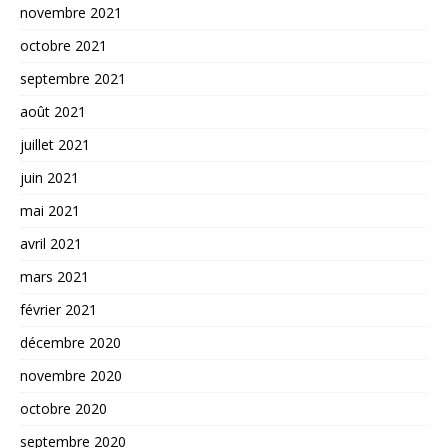
novembre 2021
octobre 2021
septembre 2021
août 2021
juillet 2021
juin 2021
mai 2021
avril 2021
mars 2021
février 2021
décembre 2020
novembre 2020
octobre 2020
septembre 2020