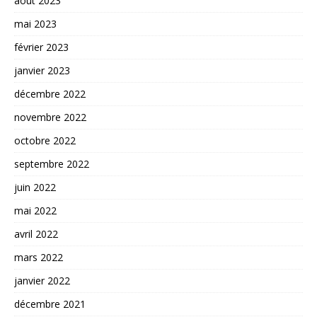
août 2023
mai 2023
février 2023
janvier 2023
décembre 2022
novembre 2022
octobre 2022
septembre 2022
juin 2022
mai 2022
avril 2022
mars 2022
janvier 2022
décembre 2021