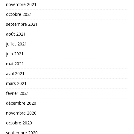
novembre 2021
octobre 2021
septembre 2021
août 2021
juillet 2021
juin 2021
mai 2021
avril 2021
mars 2021
février 2021
décembre 2020
novembre 2020
octobre 2020
septembre 2020