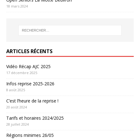
18 mars 2024
ARTICLES RÉCENTS
Vidéo Récap AJC 2025
17 décembre 2025
Infos reprise 2025-2026
8 août 2025
C’est l’heure de la reprise !
20 août 2024
Tarifs et horaires 2024/2025
28 juillet 2024
Régions minimes 26/05