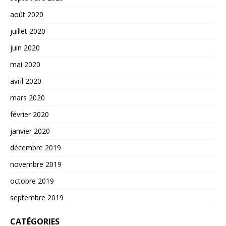
août 2020
juillet 2020
juin 2020
mai 2020
avril 2020
mars 2020
février 2020
janvier 2020
décembre 2019
novembre 2019
octobre 2019
septembre 2019
CATÉGORIES