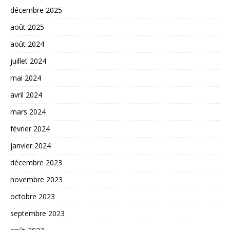
décembre 2025
août 2025
août 2024
juillet 2024
mai 2024
avril 2024
mars 2024
février 2024
janvier 2024
décembre 2023
novembre 2023
octobre 2023
septembre 2023