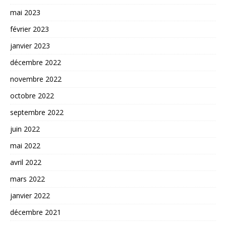
mai 2023
février 2023
janvier 2023
décembre 2022
novembre 2022
octobre 2022
septembre 2022
juin 2022
mai 2022
avril 2022
mars 2022
janvier 2022
décembre 2021