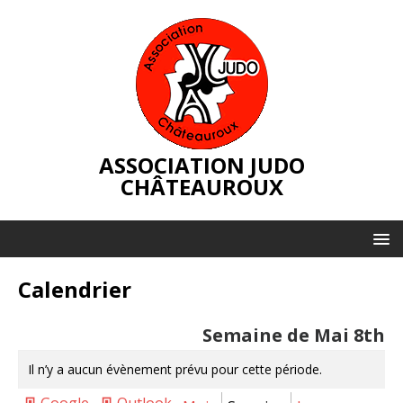
ASSOCIATION JUDO
CHÂTEAUROUX
Calendrier
Semaine de Mai 8th
Il n’y a aucun évènement prévu pour cette période.