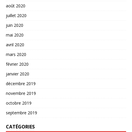
août 2020
juillet 2020
juin 2020
mai 2020
avril 2020
mars 2020
février 2020
janvier 2020
décembre 2019
novembre 2019
octobre 2019
septembre 2019
CATÉGORIES