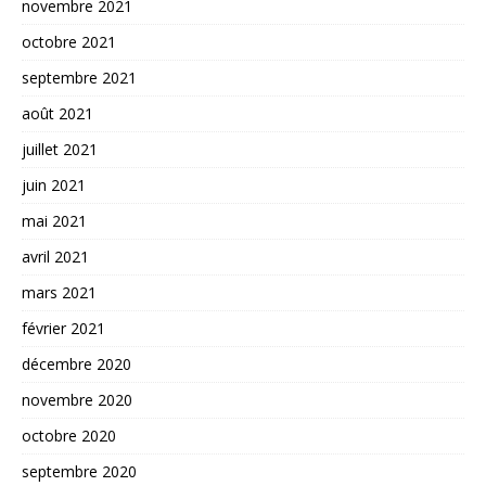
novembre 2021
octobre 2021
septembre 2021
août 2021
juillet 2021
juin 2021
mai 2021
avril 2021
mars 2021
février 2021
décembre 2020
novembre 2020
octobre 2020
septembre 2020