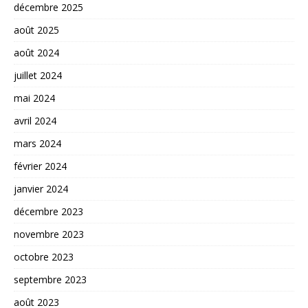
décembre 2025
août 2025
août 2024
juillet 2024
mai 2024
avril 2024
mars 2024
février 2024
janvier 2024
décembre 2023
novembre 2023
octobre 2023
septembre 2023
août 2023