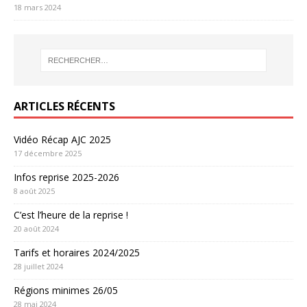
18 mars 2024
ARTICLES RÉCENTS
Vidéo Récap AJC 2025
17 décembre 2025
Infos reprise 2025-2026
8 août 2025
C’est l’heure de la reprise !
20 août 2024
Tarifs et horaires 2024/2025
28 juillet 2024
Régions minimes 26/05
28 mai 2024