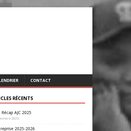
LENDRIER
CONTACT
ICLES RÉCENTS
o Récap AJC 2025
cembre 2025
 reprise 2025-2026