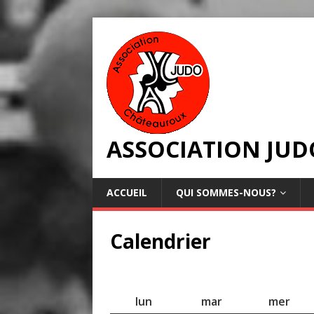
ASSOCIATION JU
ACCUEIL
QUI SOMMES-NOUS?
Calendrier
lun
mar
mer