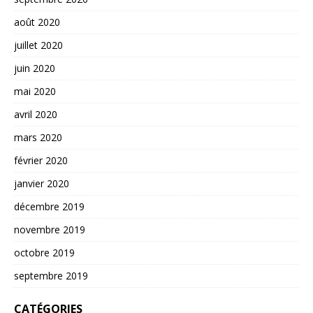
août 2020
juillet 2020
juin 2020
mai 2020
avril 2020
mars 2020
février 2020
janvier 2020
décembre 2019
novembre 2019
octobre 2019
septembre 2019
CATÉGORIES