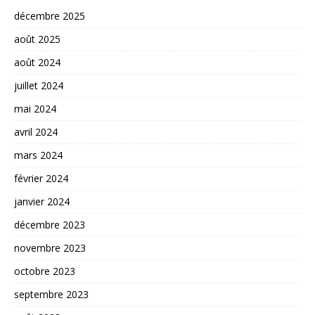
décembre 2025
août 2025
août 2024
juillet 2024
mai 2024
avril 2024
mars 2024
février 2024
janvier 2024
décembre 2023
novembre 2023
octobre 2023
septembre 2023