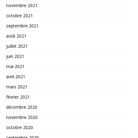
novembre 2021
octobre 2021
septembre 2021
août 2021
juillet 2021
juin 2021
mai 2021
avril 2021
mars 2021
février 2021
décembre 2020
novembre 2020
octobre 2020
septembre 2020