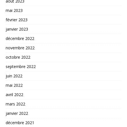
août 2023
mai 2023
février 2023
janvier 2023
décembre 2022
novembre 2022
octobre 2022
septembre 2022
juin 2022
mai 2022
avril 2022
mars 2022
janvier 2022
décembre 2021