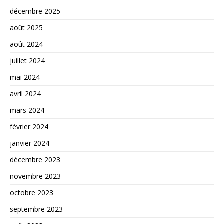
décembre 2025
août 2025
août 2024
juillet 2024
mai 2024
avril 2024
mars 2024
février 2024
janvier 2024
décembre 2023
novembre 2023
octobre 2023
septembre 2023