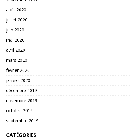
août 2020
juillet 2020
juin 2020
mai 2020
avril 2020
mars 2020
février 2020
janvier 2020
décembre 2019
novembre 2019
octobre 2019
septembre 2019
CATÉGORIES