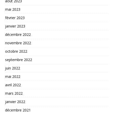
août 2023
mai 2023
février 2023
janvier 2023
décembre 2022
novembre 2022
octobre 2022
septembre 2022
juin 2022
mai 2022
avril 2022
mars 2022
janvier 2022
décembre 2021