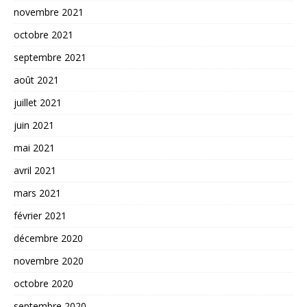
novembre 2021
octobre 2021
septembre 2021
août 2021
juillet 2021
juin 2021
mai 2021
avril 2021
mars 2021
février 2021
décembre 2020
novembre 2020
octobre 2020
septembre 2020