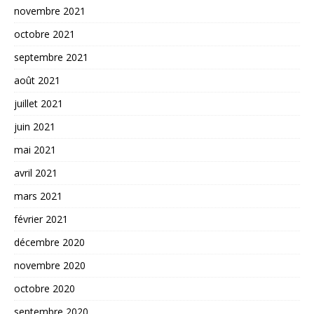
novembre 2021
octobre 2021
septembre 2021
août 2021
juillet 2021
juin 2021
mai 2021
avril 2021
mars 2021
février 2021
décembre 2020
novembre 2020
octobre 2020
septembre 2020