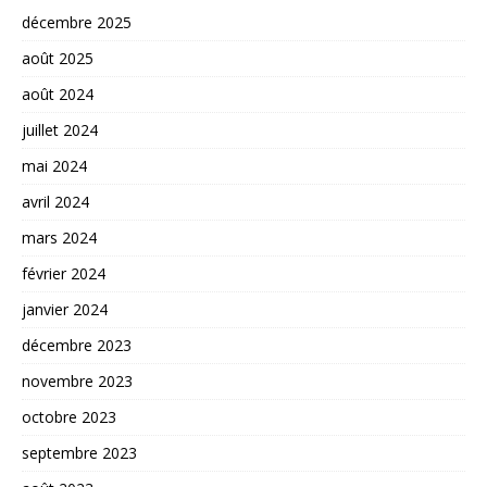
décembre 2025
août 2025
août 2024
juillet 2024
mai 2024
avril 2024
mars 2024
février 2024
janvier 2024
décembre 2023
novembre 2023
octobre 2023
septembre 2023