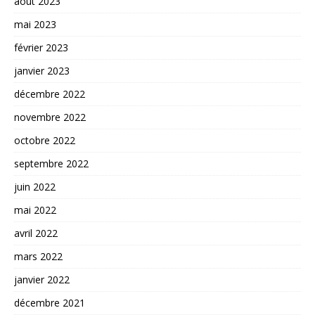
août 2023
mai 2023
février 2023
janvier 2023
décembre 2022
novembre 2022
octobre 2022
septembre 2022
juin 2022
mai 2022
avril 2022
mars 2022
janvier 2022
décembre 2021