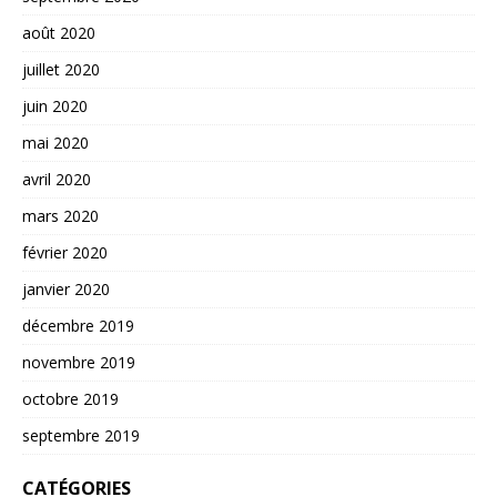
août 2020
juillet 2020
juin 2020
mai 2020
avril 2020
mars 2020
février 2020
janvier 2020
décembre 2019
novembre 2019
octobre 2019
septembre 2019
CATÉGORIES