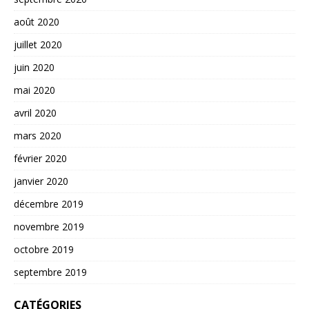
août 2020
juillet 2020
juin 2020
mai 2020
avril 2020
mars 2020
février 2020
janvier 2020
décembre 2019
novembre 2019
octobre 2019
septembre 2019
CATÉGORIES