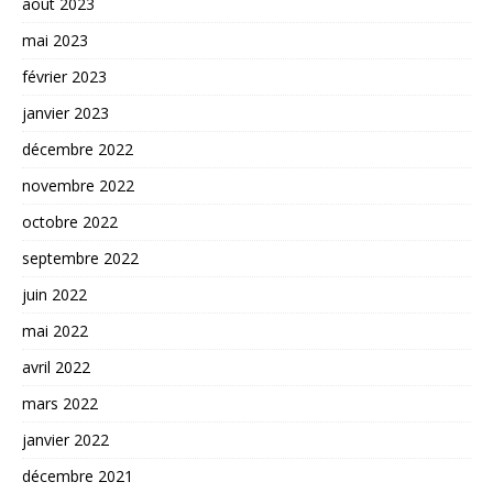
août 2023
mai 2023
février 2023
janvier 2023
décembre 2022
novembre 2022
octobre 2022
septembre 2022
juin 2022
mai 2022
avril 2022
mars 2022
janvier 2022
décembre 2021