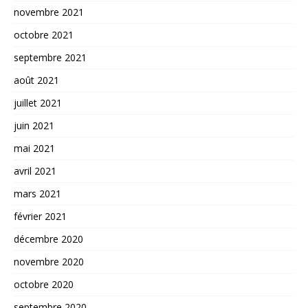
novembre 2021
octobre 2021
septembre 2021
août 2021
juillet 2021
juin 2021
mai 2021
avril 2021
mars 2021
février 2021
décembre 2020
novembre 2020
octobre 2020
septembre 2020