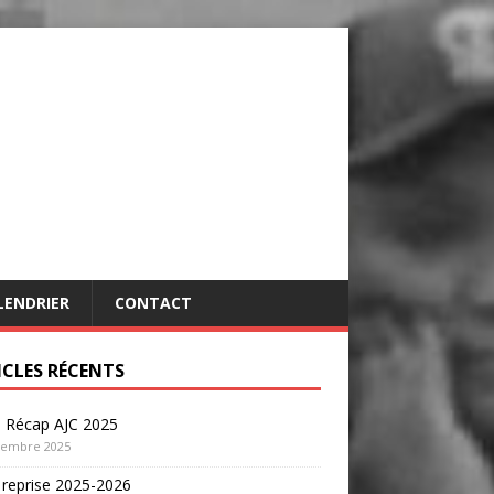
LENDRIER
CONTACT
ICLES RÉCENTS
o Récap AJC 2025
cembre 2025
 reprise 2025-2026