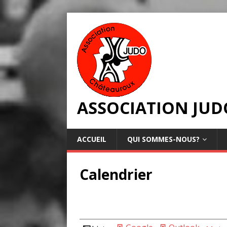
ASSOCIATION JU
ACCUEIL
QUI SOMMES-NOUS?
Calendrier