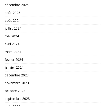
décembre 2025
août 2025
août 2024
juillet 2024
mai 2024
avril 2024
mars 2024
février 2024
janvier 2024
décembre 2023
novembre 2023
octobre 2023
septembre 2023