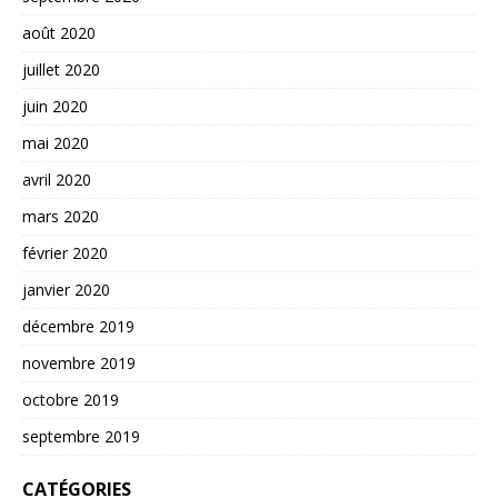
août 2020
juillet 2020
juin 2020
mai 2020
avril 2020
mars 2020
février 2020
janvier 2020
décembre 2019
novembre 2019
octobre 2019
septembre 2019
CATÉGORIES