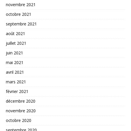
novembre 2021
octobre 2021
septembre 2021
août 2021
juillet 2021
juin 2021
mai 2021
avril 2021
mars 2021
février 2021
décembre 2020
novembre 2020
octobre 2020
septembre 2020