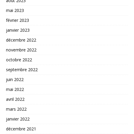
août 2023
mai 2023
février 2023
janvier 2023
décembre 2022
novembre 2022
octobre 2022
septembre 2022
juin 2022
mai 2022
avril 2022
mars 2022
janvier 2022
décembre 2021