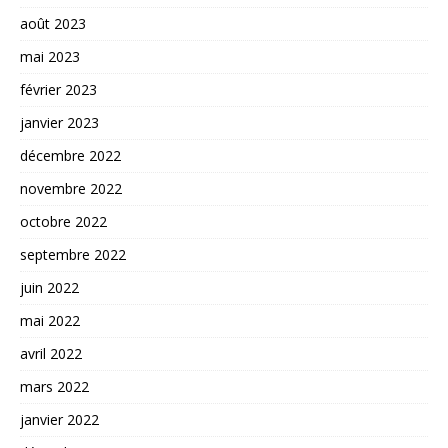
août 2023
mai 2023
février 2023
janvier 2023
décembre 2022
novembre 2022
octobre 2022
septembre 2022
juin 2022
mai 2022
avril 2022
mars 2022
janvier 2022