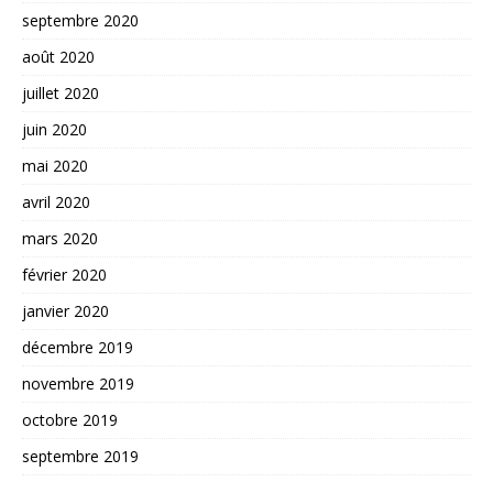
septembre 2020
août 2020
juillet 2020
juin 2020
mai 2020
avril 2020
mars 2020
février 2020
janvier 2020
décembre 2019
novembre 2019
octobre 2019
septembre 2019