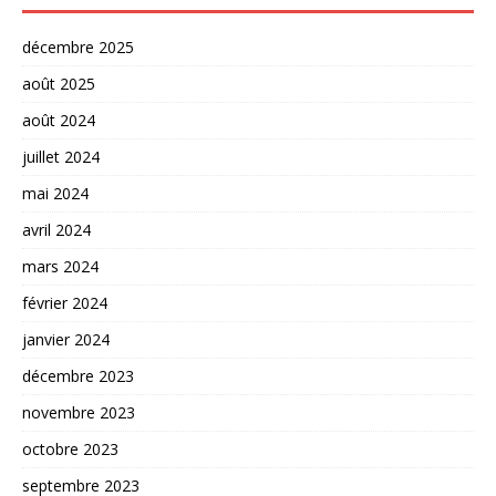
décembre 2025
août 2025
août 2024
juillet 2024
mai 2024
avril 2024
mars 2024
février 2024
janvier 2024
décembre 2023
novembre 2023
octobre 2023
septembre 2023