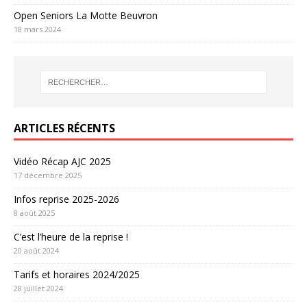
Open Seniors La Motte Beuvron
18 mars 2024
ARTICLES RÉCENTS
Vidéo Récap AJC 2025
17 décembre 2025
Infos reprise 2025-2026
8 août 2025
C’est l’heure de la reprise !
20 août 2024
Tarifs et horaires 2024/2025
28 juillet 2024