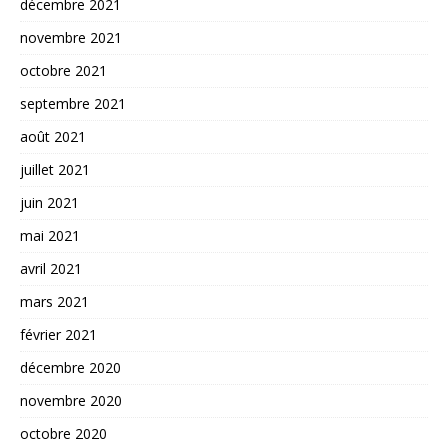
décembre 2021
novembre 2021
octobre 2021
septembre 2021
août 2021
juillet 2021
juin 2021
mai 2021
avril 2021
mars 2021
février 2021
décembre 2020
novembre 2020
octobre 2020