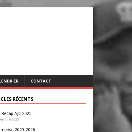
LENDRIER
CONTACT
ICLES RÉCENTS
o Récap AJC 2025
cembre 2025
 reprise 2025-2026