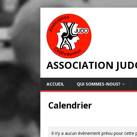
ASSOCIATION JU
ACCUEIL
QUI SOMMES-NOUS?
Calendrier
Il n’y a aucun évènement prévu pour cette 