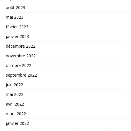
août 2023
mai 2023
février 2023
janvier 2023
décembre 2022
novembre 2022
octobre 2022
septembre 2022
juin 2022
mai 2022
avril 2022
mars 2022
janvier 2022