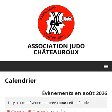
ASSOCIATION JUDO
CHÂTEAUROUX
Calendrier
Évènements en août 2026
Il n’y a aucun évènement prévu pour cette période.