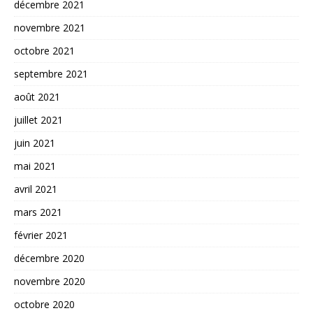
décembre 2021
novembre 2021
octobre 2021
septembre 2021
août 2021
juillet 2021
juin 2021
mai 2021
avril 2021
mars 2021
février 2021
décembre 2020
novembre 2020
octobre 2020