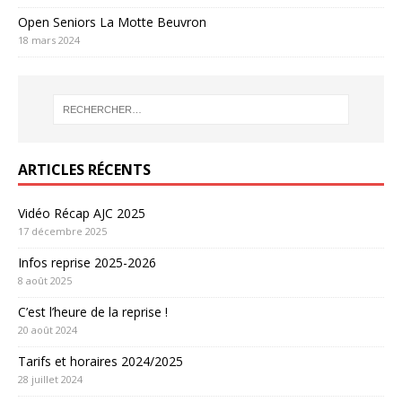
Open Seniors La Motte Beuvron
18 mars 2024
ARTICLES RÉCENTS
Vidéo Récap AJC 2025
17 décembre 2025
Infos reprise 2025-2026
8 août 2025
C’est l’heure de la reprise !
20 août 2024
Tarifs et horaires 2024/2025
28 juillet 2024