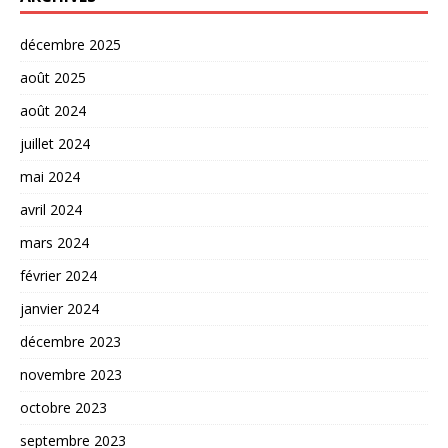
décembre 2025
août 2025
août 2024
juillet 2024
mai 2024
avril 2024
mars 2024
février 2024
janvier 2024
décembre 2023
novembre 2023
octobre 2023
septembre 2023