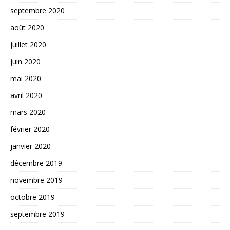
septembre 2020
août 2020
juillet 2020
juin 2020
mai 2020
avril 2020
mars 2020
février 2020
janvier 2020
décembre 2019
novembre 2019
octobre 2019
septembre 2019