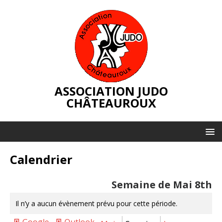
ASSOCIATION JUDO
CHÂTEAUROUX
Calendrier
Semaine de Mai 8th
Il n’y a aucun évènement prévu pour cette période.