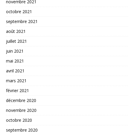
novembre 2021
octobre 2021
septembre 2021
août 2021
juillet 2021
juin 2021
mai 2021
avril 2021
mars 2021
février 2021
décembre 2020
novembre 2020
octobre 2020
septembre 2020