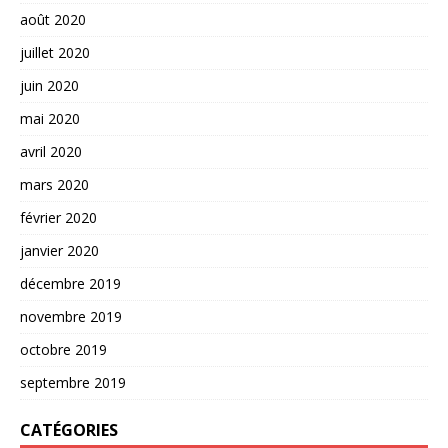
août 2020
juillet 2020
juin 2020
mai 2020
avril 2020
mars 2020
février 2020
janvier 2020
décembre 2019
novembre 2019
octobre 2019
septembre 2019
CATÉGORIES