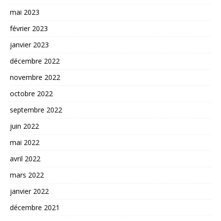
mai 2023
février 2023
janvier 2023
décembre 2022
novembre 2022
octobre 2022
septembre 2022
juin 2022
mai 2022
avril 2022
mars 2022
janvier 2022
décembre 2021