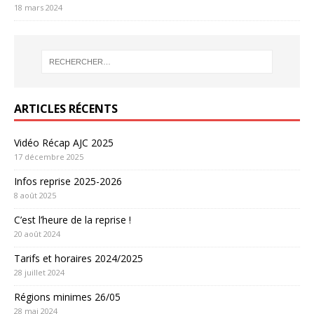
18 mars 2024
ARTICLES RÉCENTS
Vidéo Récap AJC 2025
17 décembre 2025
Infos reprise 2025-2026
8 août 2025
C’est l’heure de la reprise !
20 août 2024
Tarifs et horaires 2024/2025
28 juillet 2024
Régions minimes 26/05
28 mai 2024