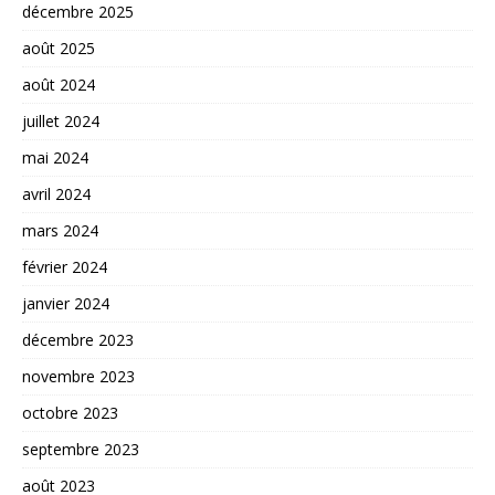
décembre 2025
août 2025
août 2024
juillet 2024
mai 2024
avril 2024
mars 2024
février 2024
janvier 2024
décembre 2023
novembre 2023
octobre 2023
septembre 2023
août 2023