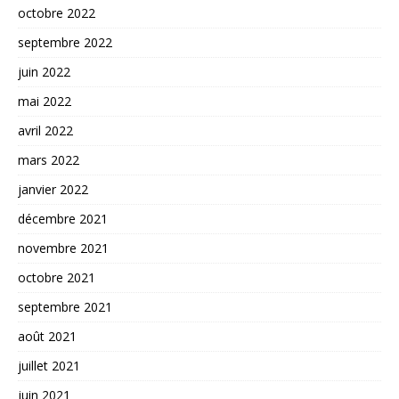
octobre 2022
septembre 2022
juin 2022
mai 2022
avril 2022
mars 2022
janvier 2022
décembre 2021
novembre 2021
octobre 2021
septembre 2021
août 2021
juillet 2021
juin 2021