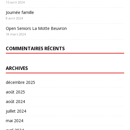
15 avril 2024
Journée famille
8 avril 2024
Open Seniors La Motte Beuvron
18 mars 2024
COMMENTAIRES RÉCENTS
ARCHIVES
décembre 2025
août 2025
août 2024
juillet 2024
mai 2024