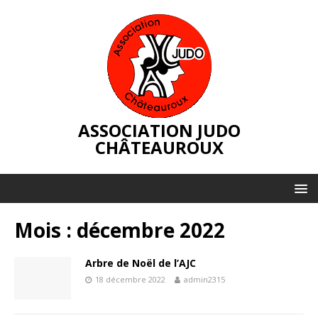
ASSOCIATION JUDO
CHÂTEAUROUX
Mois :
décembre 2022
Arbre de Noël de l’AJC
18 décembre 2022
admin2315