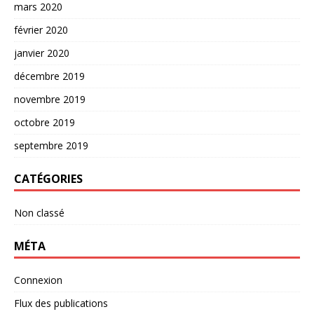
mars 2020
février 2020
janvier 2020
décembre 2019
novembre 2019
octobre 2019
septembre 2019
CATÉGORIES
Non classé
MÉTA
Connexion
Flux des publications