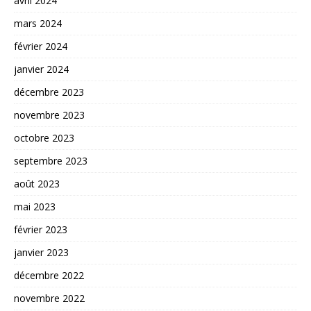
avril 2024
mars 2024
février 2024
janvier 2024
décembre 2023
novembre 2023
octobre 2023
septembre 2023
août 2023
mai 2023
février 2023
janvier 2023
décembre 2022
novembre 2022