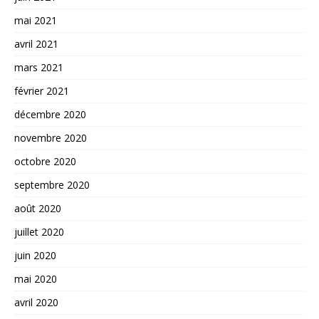
mai 2021
avril 2021
mars 2021
février 2021
décembre 2020
novembre 2020
octobre 2020
septembre 2020
août 2020
juillet 2020
juin 2020
mai 2020
avril 2020