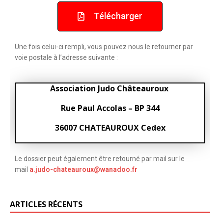
Télécharger
Une fois celui-ci rempli, vous pouvez nous le retourner par
voie postale à l’adresse suivante :
Association Judo Châteauroux
Rue Paul Accolas – BP 344
36007 CHATEAUROUX Cedex
Le dossier peut également être retourné par mail sur le
mail
a.judo-chateauroux@wanadoo.fr
ARTICLES RÉCENTS