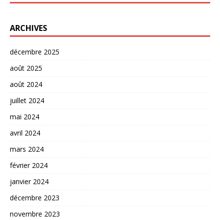
ARCHIVES
décembre 2025
août 2025
août 2024
juillet 2024
mai 2024
avril 2024
mars 2024
février 2024
janvier 2024
décembre 2023
novembre 2023