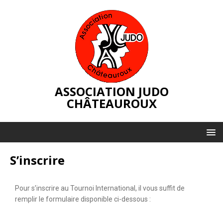
ASSOCIATION JUDO
CHÂTEAUROUX
S’inscrire
Pour s’inscrire au Tournoi International, il vous suffit de
remplir le formulaire disponible ci-dessous :