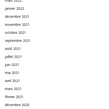
mars 2022
janvier 2022
décembre 2021
novembre 2021
octobre 2021
septembre 2021
août 2021
juillet 2021
juin 2021
mai 2021
avril 2021
mars 2021
février 2021
décembre 2020