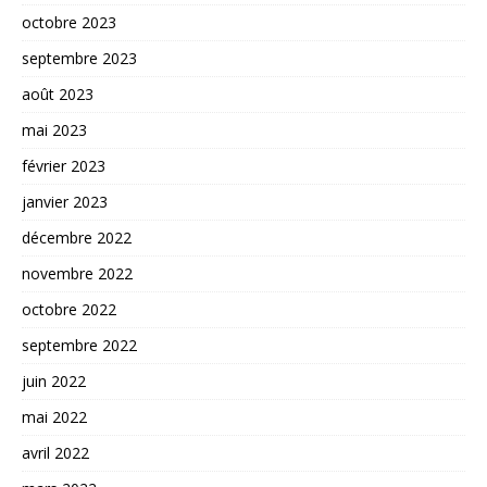
octobre 2023
septembre 2023
août 2023
mai 2023
février 2023
janvier 2023
décembre 2022
novembre 2022
octobre 2022
septembre 2022
juin 2022
mai 2022
avril 2022