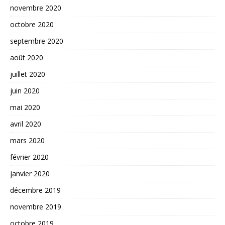
novembre 2020
octobre 2020
septembre 2020
août 2020
juillet 2020
juin 2020
mai 2020
avril 2020
mars 2020
février 2020
janvier 2020
décembre 2019
novembre 2019
octobre 2019