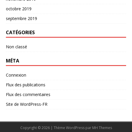
octobre 2019
septembre 2019
CATÉGORIES
Non classé
MÉTA
Connexion
Flux des publications
Flux des commentaires
Site de WordPress-FR
Copyright © 2026 | Thème WordPress par
MH Themes