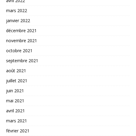
avril 2022
mars 2022
janvier 2022
décembre 2021
novembre 2021
octobre 2021
septembre 2021
août 2021
juillet 2021
juin 2021
mai 2021
avril 2021
mars 2021
février 2021