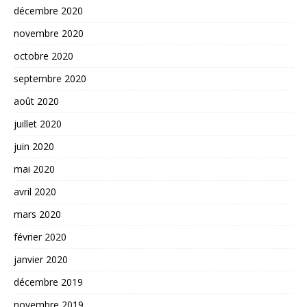
décembre 2020
novembre 2020
octobre 2020
septembre 2020
août 2020
juillet 2020
juin 2020
mai 2020
avril 2020
mars 2020
février 2020
janvier 2020
décembre 2019
novembre 2019