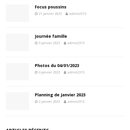
Focus poussins
21 janvier 2023
admin2315
Journée famille
9 janvier 2023
admin2315
Photos du 04/01/2023
6 janvier 2023
admin2315
Planning de Janvier 2023
2 janvier 2023
admin2315