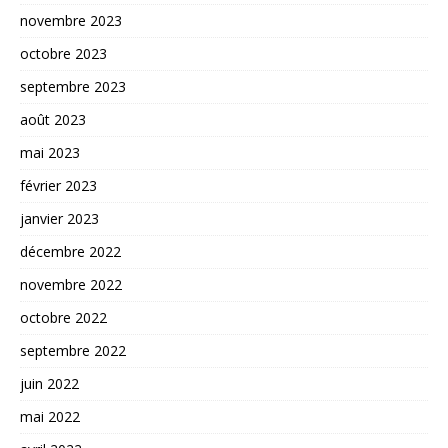
novembre 2023
octobre 2023
septembre 2023
août 2023
mai 2023
février 2023
janvier 2023
décembre 2022
novembre 2022
octobre 2022
septembre 2022
juin 2022
mai 2022