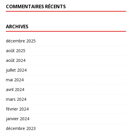
COMMENTAIRES RÉCENTS
ARCHIVES
décembre 2025
août 2025
août 2024
juillet 2024
mai 2024
avril 2024
mars 2024
février 2024
janvier 2024
décembre 2023