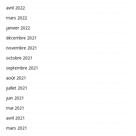
avril 2022
mars 2022
janvier 2022
décembre 2021
novembre 2021
octobre 2021
septembre 2021
août 2021
juillet 2021
juin 2021
mai 2021
avril 2021
mars 2021