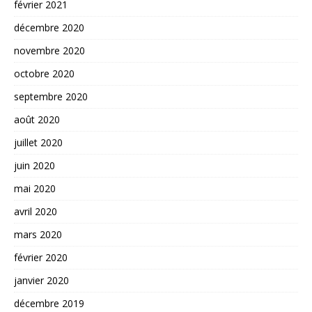
février 2021
décembre 2020
novembre 2020
octobre 2020
septembre 2020
août 2020
juillet 2020
juin 2020
mai 2020
avril 2020
mars 2020
février 2020
janvier 2020
décembre 2019