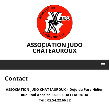
ASSOCIATION JUDO
CHÂTEAUROUX
Contact
ASSOCIATION JUDO CHATEAUROUX – Dojo du Parc Hidien
Rue Paul Accolas 36000 CHATEAUROUX
Tél : 02.54.22.66.32