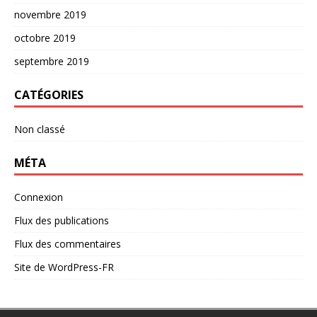
novembre 2019
octobre 2019
septembre 2019
CATÉGORIES
Non classé
MÉTA
Connexion
Flux des publications
Flux des commentaires
Site de WordPress-FR