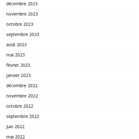
décembre 2023
novembre 2023
octobre 2023
septembre 2023
août 2023
mai 2023
février 2023
janvier 2023
décembre 2022
novembre 2022
octobre 2022
septembre 2022
juin 2022
mai 2022