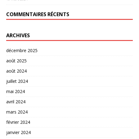
COMMENTAIRES RÉCENTS
ARCHIVES
décembre 2025
août 2025
août 2024
juillet 2024
mai 2024
avril 2024
mars 2024
février 2024
janvier 2024