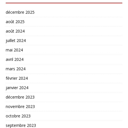
décembre 2025
août 2025
août 2024
juillet 2024
mai 2024
avril 2024
mars 2024
février 2024
janvier 2024
décembre 2023
novembre 2023
octobre 2023
septembre 2023