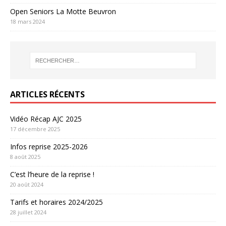
Open Seniors La Motte Beuvron
18 mars 2024
ARTICLES RÉCENTS
Vidéo Récap AJC 2025
17 décembre 2025
Infos reprise 2025-2026
8 août 2025
C’est l’heure de la reprise !
20 août 2024
Tarifs et horaires 2024/2025
28 juillet 2024