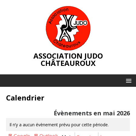
ASSOCIATION JUDO
CHÂTEAUROUX
Calendrier
Évènements en mai 2026
Il n’y a aucun évènement prévu pour cette période.