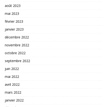
août 2023
mai 2023
février 2023
janvier 2023
décembre 2022
novembre 2022
octobre 2022
septembre 2022
juin 2022
mai 2022
avril 2022
mars 2022
janvier 2022