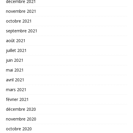
décembre 2021
novembre 2021
octobre 2021
septembre 2021
août 2021
juillet 2021
juin 2021
mai 2021
avril 2021
mars 2021
février 2021
décembre 2020
novembre 2020
octobre 2020