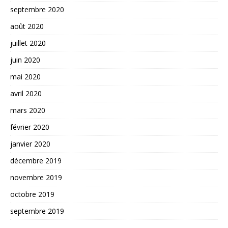
septembre 2020
août 2020
juillet 2020
juin 2020
mai 2020
avril 2020
mars 2020
février 2020
janvier 2020
décembre 2019
novembre 2019
octobre 2019
septembre 2019