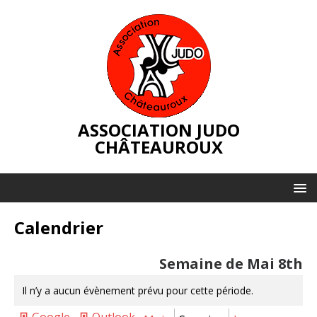
ASSOCIATION JUDO
CHÂTEAUROUX
Calendrier
Semaine de Mai 8th
Il n’y a aucun évènement prévu pour cette période.