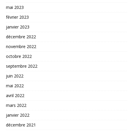
mai 2023
février 2023
janvier 2023
décembre 2022
novembre 2022
octobre 2022
septembre 2022
juin 2022
mai 2022
avril 2022
mars 2022
janvier 2022
décembre 2021