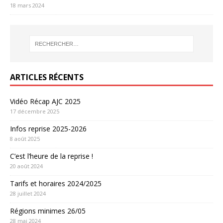
18 mars 2024
ARTICLES RÉCENTS
Vidéo Récap AJC 2025
17 décembre 2025
Infos reprise 2025-2026
8 août 2025
C’est l’heure de la reprise !
20 août 2024
Tarifs et horaires 2024/2025
28 juillet 2024
Régions minimes 26/05
28 mai 2024