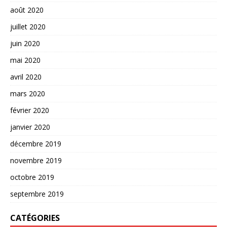
août 2020
juillet 2020
juin 2020
mai 2020
avril 2020
mars 2020
février 2020
janvier 2020
décembre 2019
novembre 2019
octobre 2019
septembre 2019
CATÉGORIES