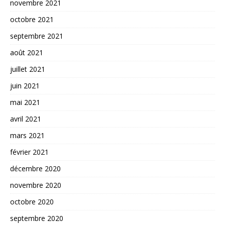
novembre 2021
octobre 2021
septembre 2021
août 2021
juillet 2021
juin 2021
mai 2021
avril 2021
mars 2021
février 2021
décembre 2020
novembre 2020
octobre 2020
septembre 2020