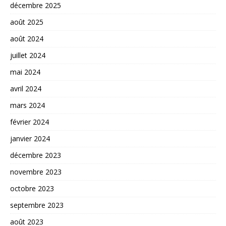
décembre 2025
août 2025
août 2024
juillet 2024
mai 2024
avril 2024
mars 2024
février 2024
janvier 2024
décembre 2023
novembre 2023
octobre 2023
septembre 2023
août 2023