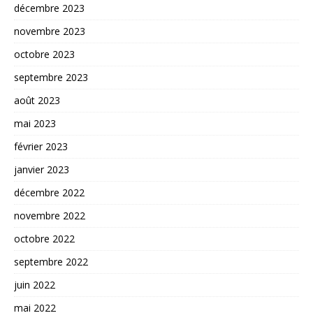
décembre 2023
novembre 2023
octobre 2023
septembre 2023
août 2023
mai 2023
février 2023
janvier 2023
décembre 2022
novembre 2022
octobre 2022
septembre 2022
juin 2022
mai 2022