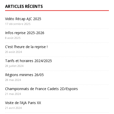
ARTICLES RÉCENTS
Vidéo Récap AJC 2025
17 décembre 2025
Infos reprise 2025-2026
8 août 2025
C’est l’heure de la reprise !
20 août 2024
Tarifs et horaires 2024/2025
28 juillet 2024
Régions minimes 26/05
28 mai 2024
Championnats de France Cadets 2D/Espoirs
21 mai 2024
Visite de l’AJA Paris XX
21 avril 2024