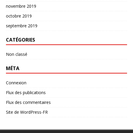
novembre 2019
octobre 2019
septembre 2019
CATÉGORIES
Non classé
MÉTA
Connexion
Flux des publications
Flux des commentaires
Site de WordPress-FR