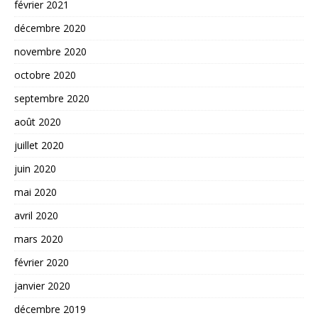
février 2021
décembre 2020
novembre 2020
octobre 2020
septembre 2020
août 2020
juillet 2020
juin 2020
mai 2020
avril 2020
mars 2020
février 2020
janvier 2020
décembre 2019