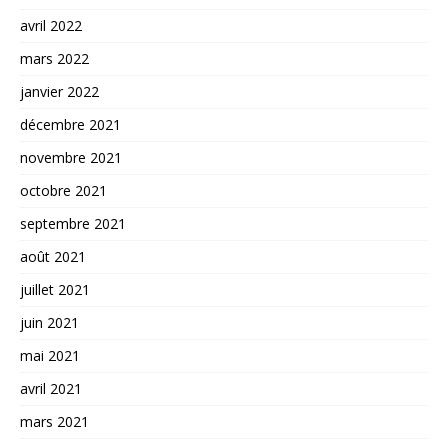
avril 2022
mars 2022
janvier 2022
décembre 2021
novembre 2021
octobre 2021
septembre 2021
août 2021
juillet 2021
juin 2021
mai 2021
avril 2021
mars 2021