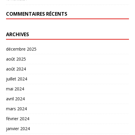
COMMENTAIRES RÉCENTS
ARCHIVES
décembre 2025
août 2025
août 2024
juillet 2024
mai 2024
avril 2024
mars 2024
février 2024
janvier 2024